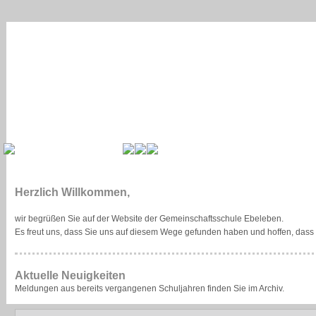
Herzlich Willkommen,
wir begrüßen Sie auf der Website der Gemeinschaftsschule Ebeleben.
Es freut uns, dass Sie uns auf diesem Wege gefunden haben und hoffen, das
Aktuelle Neuigkeiten
Meldungen aus bereits vergangenen Schuljahren finden Sie im Archiv.