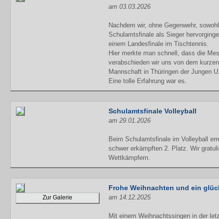
am 03.03.2026
Nachdem wir, ohne Gegenwehr, sowohl 
Schulamtsfinale als Sieger hervorginge
einem Landesfinale im Tischtennis.
Hier merkte man schnell, dass die Mess
verabschieden wir uns von dem kurzen 
Mannschaft in Thüringen der Jungen U
Eine tolle Erfahrung war es.
Schulamtsfinale Volleyball
am 29.01.2026
Beim Schulamtsfinale im Volleyball er
schwer erkämpften 2. Platz. Wir gratuli
Wettkämpfern.
Frohe Weihnachten und ein glüc
am 14.12.2025
Zur Galerie
Mit einem Weihnachtssingen in der let